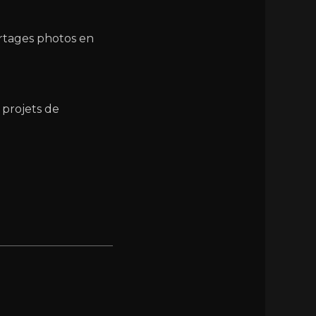
ortages photos en
 projets de