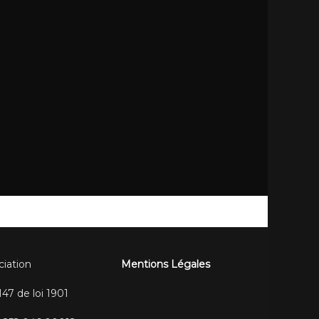
ciation
Mentions Légales
47 de loi 1901