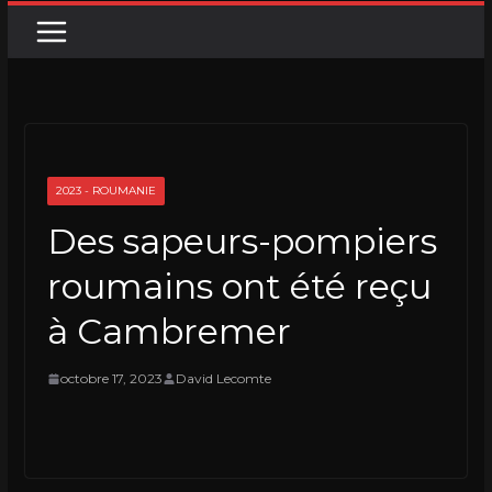
2023 - ROUMANIE
Des sapeurs-pompiers
roumains ont été reçu
à Cambremer
octobre 17, 2023
David Lecomte