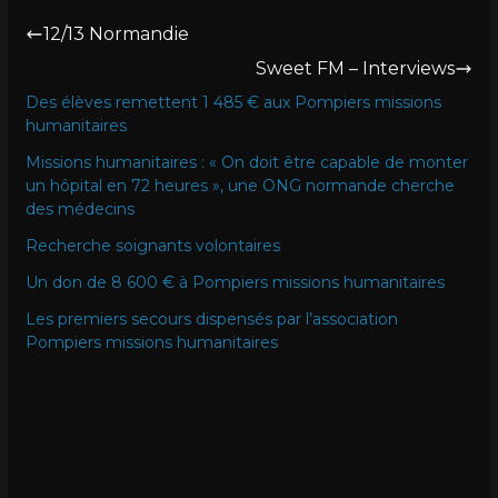
12/13 Normandie
Sweet FM – Interviews
Des élèves remettent 1 485 € aux Pompiers missions
humanitaires
Missions humanitaires : « On doit être capable de monter
un hôpital en 72 heures », une ONG normande cherche
des médecins
Recherche soignants volontaires
Un don de 8 600 € à Pompiers missions humanitaires
Les premiers secours dispensés par l’association
Pompiers missions humanitaires